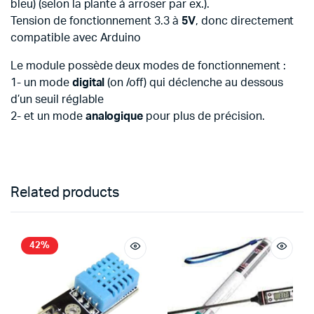
bleu) (selon la plante à arroser par ex.).
Tension de fonctionnement 3.3 à
5V
, donc directement
compatible avec Arduino
Le module possède deux modes de fonctionnement :
1- un mode
digital
(on /off) qui déclenche au dessous
d’un seuil réglable
2- et un mode
analogique
pour plus de précision.
Related products
42%