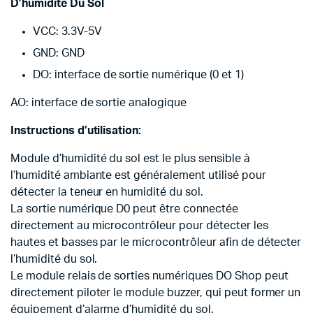
D’humidité Du Sol
VCC: 3.3V-5V
GND: GND
DO: interface de sortie numérique (0 et 1)
AO: interface de sortie analogique
Instructions d’utilisation:
Module d’humidité du sol est le plus sensible à
l’humidité ambiante est généralement utilisé pour
détecter la teneur en humidité du sol.
La sortie numérique D0 peut être connectée
directement au microcontrôleur pour détecter les
hautes et basses par le microcontrôleur afin de détecter
l’humidité du sol.
Le module relais de sorties numériques DO Shop peut
directement piloter le module buzzer, qui peut former un
équipement d’alarme d’humidité du sol.