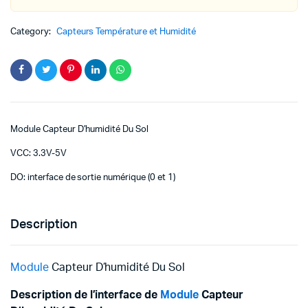
Category:
Capteurs Température et Humidité
Module Capteur D’humidité Du Sol
VCC: 3.3V-5V
DO: interface de sortie numérique (0 et 1)
Description
Module
Capteur D’humidité Du Sol
Description de l’interface de
Module
Capteur