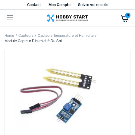
Contact
Mon Compte
Suivre votre colis
0
Home
Capteurs
Capteurs Température et Humidité
Module Capteur D’humidité Du Sol