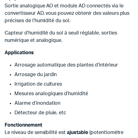
Sortie analogique AO et module AD connectés via le
convertisseur AD, vous pouvez obtenir des valeurs plus
précises de l’humidité du sol.
Capteur d’humidité du sol à seuil réglable, sorties
numérique et analogique.
Applications
Arrosage automatique des plantes d’intérieur
Arrosage du jardin
Irrigation de cultures
Mesures analogiques d’humidité
Alarme d’inondation
Détecteur de pluie, etc
Fonctionnement
Le niveau de sensibilité est
ajustable
(potentiomètre