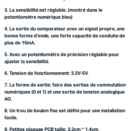
3. La sensibilité est réglable. (montré dans le
potentiomètre numérique bleu)
4. La sortie du comparateur avec un signal propre, une
bonne forme d’onde, une forte capacité de conduite de
plus de 15mA.
5. Avec un potentiomètre de précision réglable pour
ajuster la sensibilité.
6. Tension de fonctionnement: 3.3V-5V.
7. La forme de sortie: faire des sorties de commutation
numériques (0 et 1) et une sortie de tension analogique
AO.
8. Un trou de boulon fixe est défini pour une installation
facile.
9. Petites plaques PCB taille: 3.2cm * 1.4cm.