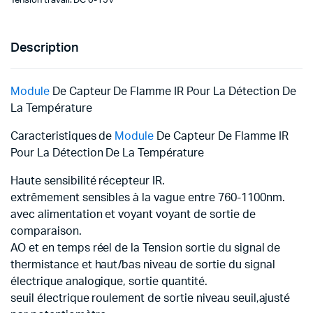
Tension travail: DC 0-15V
Description
Module
De Capteur De Flamme IR Pour La Détection De
La Température
Caracteristiques de
Module
De Capteur De Flamme IR
Pour La Détection De La Température
Haute sensibilité récepteur IR.
extrêmement sensibles à la vague entre 760-1100nm.
avec alimentation et voyant voyant de sortie de
comparaison.
AO et en temps réel de la Tension sortie du signal de
thermistance et haut/bas niveau de sortie du signal
électrique analogique, sortie quantité.
seuil électrique roulement de sortie niveau seuil,ajusté