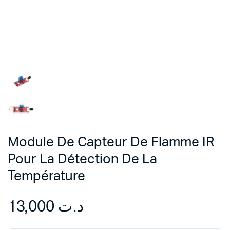
Module De Capteur De Flamme IR
Pour La Détection De La
Température
13,000
د.ت