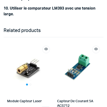
10. Utiliser le comparateur LM393 avec une tension
large.
Related products
Module Capteur Laser
Capteur De Courant 5A
ACS712