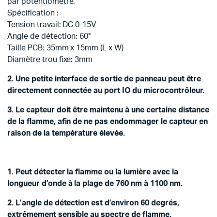
par potentiomètre.
Spécification :
Tension travail: DC 0-15V
Angle de détection: 60°
Taille PCB: 35mm x 15mm (L x W)
Diamètre trou fixe: 3mm
2. Une petite interface de sortie de panneau peut être
directement connectée au port IO du microcontrôleur.
3. Le capteur doit être maintenu à une certaine distance
de la flamme, afin de ne pas endommager le capteur en
raison de la température élevée.
1. Peut détecter la flamme ou la lumière avec la
longueur d’onde à la plage de 760 nm à 1100 nm.
2. L’angle de détection est d’environ 60 degrés,
extrêmement sensible au spectre de flamme.