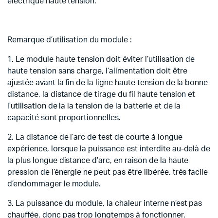
électrique haute tension.
Remarque d’utilisation du module :
1. Le module haute tension doit éviter l’utilisation de
haute tension sans charge, l’alimentation doit être
ajustée avant la fin de la ligne haute tension de la bonne
distance, la distance de tirage du fil haute tension et
l’utilisation de la la tension de la batterie et de la
capacité sont proportionnelles.
2. La distance de l’arc de test de courte à longue
expérience, lorsque la puissance est interdite au-delà de
la plus longue distance d’arc, en raison de la haute
pression de l’énergie ne peut pas être libérée, très facile
d’endommager le module.
3. La puissance du module, la chaleur interne n’est pas
chauffée, donc pas trop longtemps à fonctionner.