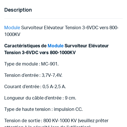
Description
Module
Survolteur Elévateur Tension 3-6VDC vers 800-
1000KV
Caractéristiques de
Module
Survolteur Elévateur
Tension 3-6VDC vers 800-1000KV
Type de module : MC-901.
Tension d’entrée : 3,7V-7,4V.
Courant d’entrée : 0,5 A-2,5 A.
Longueur du câble d’entrée : 9 cm.
Type de haute tension : impulsion CC.
Tension de sortie : 800 KV-1000 KV (veuillez prêter