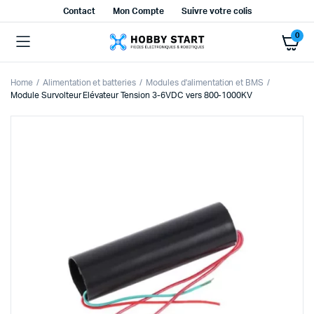
Contact
Mon Compte
Suivre votre colis
0
Home
Alimentation et batteries
Modules d'alimentation et BMS
Module Survolteur Elévateur Tension 3-6VDC vers 800-1000KV