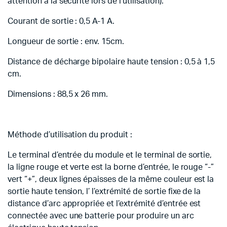
attention à la sécurité lors de l’utilisation).
Courant de sortie : 0,5 A-1 A.
Longueur de sortie : env.
15cm.
Distance de décharge bipolaire haute tension : 0,5 à 1,5
cm.
Dimensions : 88,5 x 26 mm.
Méthode d’utilisation du produit :
Le terminal d’entrée du module et le terminal de sortie,
la ligne rouge et verte est la borne d’entrée, le rouge “-”
vert “+”, deux lignes épaisses de la même couleur est la
sortie haute tension, l’ l’extrémité de sortie fixe de la
distance d’arc appropriée et l’extrémité d’entrée est
connectée avec une batterie pour produire un arc