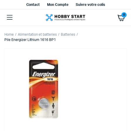
Contact
Mon Compte
Suivre votre colis
0
Home
Alimentation et batteries
Batteries
Pile Energizer Lithium 1616 BP1