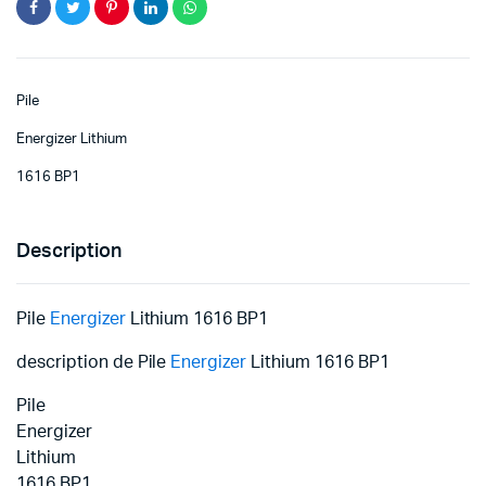
Pile
Energizer Lithium
1616 BP1
Description
Pile
Energizer
Lithium 1616 BP1
description de Pile
Energizer
Lithium 1616 BP1
Pile
Energizer
Lithium
1616 BP1