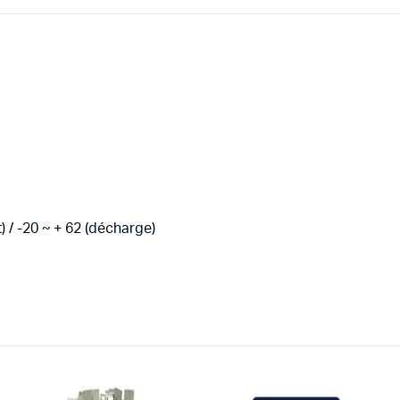
/ -20 ~ + 62 (décharge)