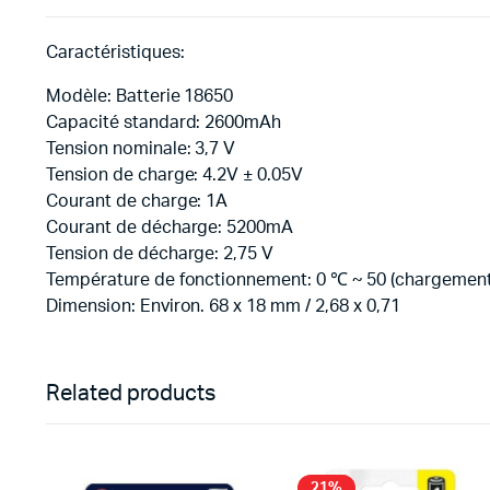
Caractéristiques:
Modèle: Batterie 18650
Capacité standard: 2600mAh
Tension nominale: 3,7 V
Tension de charge: 4.2V ± 0.05V
Courant de charge: 1A
Courant de décharge: 5200mA
Tension de décharge: 2,75 V
Température de fonctionnement: 0 ℃ ~ 50 (chargement) 
Dimension: Environ. 68 x 18 mm / 2,68 x 0,71
Related products
21%