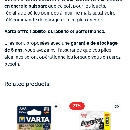
en
énergie puissant
que ce soit pour les jouets,
l’éclairage où les pompes à insuline mais aussi votre
télécommande de garage et bien plus encore !
Varta
offre fiabilité, durabilité et performance
.
Elles sont proposées avec une
garantie de stockage
de 5 ans
, vous avez ainsi l’assurance que ces piles
alcalines seront opérationnelles lorsque vous en aurez
besoin.
Related products
21%