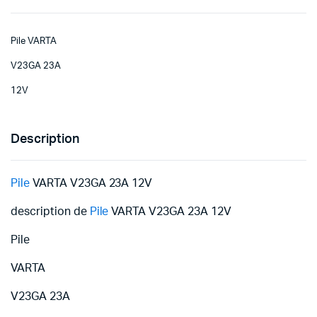
Pile VARTA
V23GA 23A
12V
Description
Pile
VARTA V23GA 23A 12V
description de
Pile
VARTA V23GA 23A 12V
Pile
VARTA
V23GA 23A