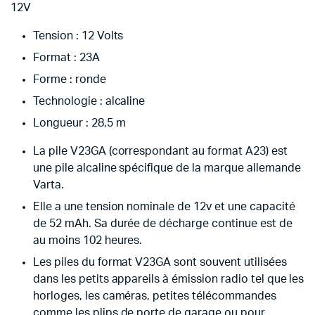
12V
Tension : 12 Volts
Format : 23A
Forme : ronde
Technologie : alcaline
Longueur : 28,5 m
La pile V23GA (correspondant au format A23) est
une pile alcaline spécifique de la marque allemande
Varta.
Elle a une tension nominale de 12v et une capacité
de 52 mAh. Sa durée de décharge continue est de
au moins 102 heures.
Les piles du format V23GA sont souvent utilisées
dans les petits appareils à émission radio tel que les
horloges, les caméras, petites télécommandes
comme les plips de porte de garage ou pour