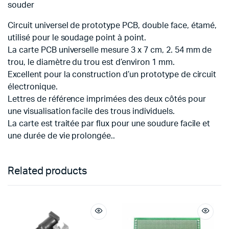
souder
Circuit universel de prototype PCB, double face, étamé,
utilisé pour le soudage point à point.
La carte PCB universelle mesure 3 x 7 cm, 2. 54 mm de
trou, le diamètre du trou est d’environ 1 mm.
Excellent pour la construction d’un prototype de circuit
électronique.
Lettres de référence imprimées des deux côtés pour
une visualisation facile des trous individuels.
La carte est traitée par flux pour une soudure facile et
une durée de vie prolongée..
Related products