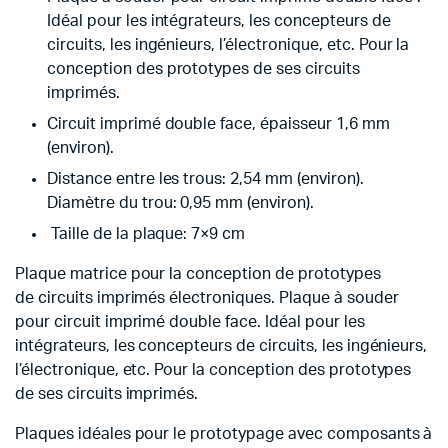
Idéal pour les intégrateurs, les concepteurs de
circuits, les ingénieurs, l’électronique, etc. Pour la
conception des prototypes de ses circuits
imprimés.
Circuit imprimé double face, épaisseur 1,6 mm
(environ).
Distance entre les trous: 2,54 mm (environ).
Diamètre du trou: 0,95 mm (environ).
Taille de la plaque: 7×9 cm
Plaque matrice pour la conception de prototypes
de circuits imprimés électroniques. Plaque à souder
pour circuit imprimé double face. Idéal pour les
intégrateurs, les concepteurs de circuits, les ingénieurs,
l’électronique, etc. Pour la conception des prototypes
de ses circuits imprimés.
Plaques idéales pour le prototypage avec composants à