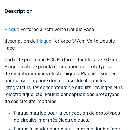
Description
Plaque
Perforée 3*7cm Verte Double Face
description de
Plaque
Perforée 3*7cm Verte Double
Face
Carte de prototype PCB Perforée double face 7x9cm ,
Plaque matrice pour la conception de prototypes
de circuits imprimés électroniques. Plaque à souder
pour circuit imprimé double face. Idéal pour les
intégrateurs, les concepteurs de circuits, les ingénieurs,
l’électronique, etc. Pour la conception des prototypes
de ses circuits imprimés.
Plaque matrice pour la conception de prototypes
de circuits imprimés électroniques.
Plaque à souder pour circuit imprimé double face .