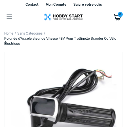
Contact
Mon Compte
Suivre votre colis
0
Home
Sans Catégories
Poignée d’Accélérateur de Vitesse 48V Pour Trottinette Scooter Ou Vélo
Électrique