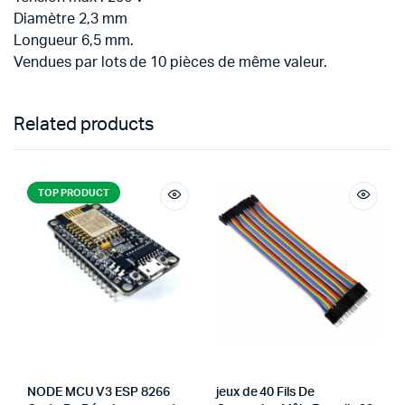
Diamètre 2,3 mm
Longueur 6,5 mm.
Vendues par lots de 10 pièces de même valeur.
Related products
TOP PRODUCT
NODE MCU V3 ESP 8266
jeux de 40 Fils De