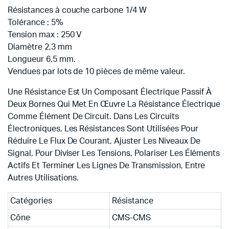
Résistances à couche carbone 1/4 W
Tolérance : 5%
Tension max : 250 V
Diamètre 2,3 mm
Longueur 6,5 mm.
Vendues par lots de 10 pièces de même valeur.
Une Résistance Est Un Composant Électrique Passif À
Deux Bornes Qui Met En Œuvre La Résistance Électrique
Comme Élément De Circuit. Dans Les Circuits
Électroniques, Les Résistances Sont Utilisées Pour
Réduire Le Flux De Courant, Ajuster Les Niveaux De
Signal, Pour Diviser Les Tensions, Polariser Les Éléments
Actifs Et Terminer Les Lignes De Transmission, Entre
Autres Utilisations.
Catégories
Résistance
Cône
CMS-CMS