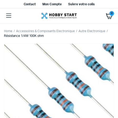
Contact
Mon Compte
Suivre votre colis
0
Home
Accessoires & Composants Electronique
Autre Electronique
Résistance 1/4W 100K ohm