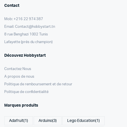
Contact
Mob: +216 22 974 387
Email: Contact@hobbystart.tn
8 rue Benghazi 1002 Tunis
Lafayette (prés du champion)
Découvez Hobbystart
Contactez Nous
A propos de nous
Politique de remboursement et de retour
Politique de confidentialité
Marques produits
Adafruit
(1)
Arduino
(3)
Lego Education
(1)