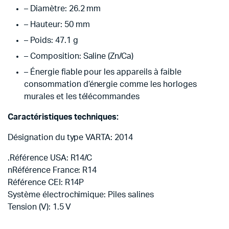
– Diamètre: 26.2 mm
– Hauteur: 50 mm
– Poids: 47.1 g
– Composition: Saline (Zn/Ca)
– Énergie fiable pour les appareils à faible
consommation d’énergie comme les horloges
murales et les télécommandes
Caractéristiques techniques:
Désignation du type VARTA: 2014
.Référence USA: R14/C
nRéférence France: R14
Référence CEI: R14P
Système électrochimique: Piles salines
Tension (V): 1.5 V