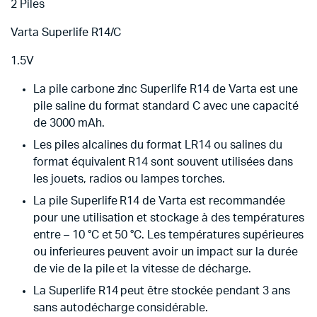
2 Piles
Varta Superlife R14/C
1.5V
La pile carbone zinc Superlife R14 de Varta est une
pile saline du format standard C avec une capacité
de 3000 mAh.
Les piles alcalines du format LR14 ou salines du
format équivalent R14 sont souvent utilisées dans
les jouets, radios ou lampes torches.
La pile Superlife R14 de Varta est recommandée
pour une utilisation et stockage à des températures
entre – 10 °C et 50 °C. Les températures supérieures
ou inferieures peuvent avoir un impact sur la durée
de vie de la pile et la vitesse de décharge.
La Superlife R14 peut être stockée pendant 3 ans
sans autodécharge considérable.