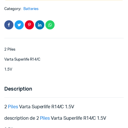
Category:
Batteries
2 Piles
Varta Superlife R14/C
1.5V
Description
2
Piles
Varta Superlife R14/C 1.5V
description de 2
Piles
Varta Superlife R14/C 1.5V