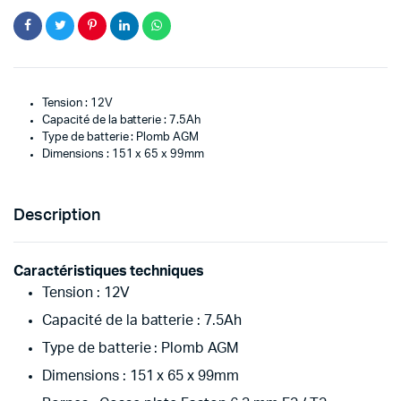
Tension : 12V
Capacité de la batterie : 7.5Ah
Type de batterie : Plomb AGM
Dimensions : 151 x 65 x 99mm
Description
Caractéristiques techniques
Tension : 12V
Capacité de la batterie : 7.5Ah
Type de batterie : Plomb AGM
Dimensions : 151 x 65 x 99mm