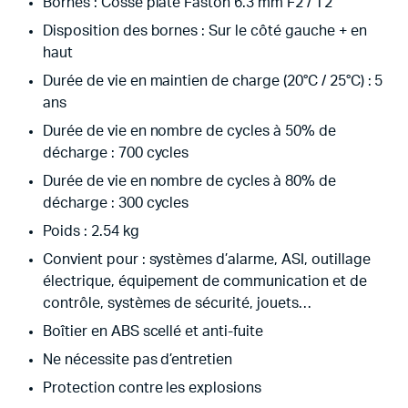
Bornes : Cosse plate Faston 6.3 mm F2 / T2
Disposition des bornes : Sur le côté gauche + en
haut
Durée de vie en maintien de charge (20°C / 25°C) : 5
ans
Durée de vie en nombre de cycles à 50% de
décharge : 700 cycles
Durée de vie en nombre de cycles à 80% de
décharge : 300 cycles
Poids : 2.54 kg
Convient pour : systèmes d’alarme, ASI, outillage
électrique, équipement de communication et de
contrôle, systèmes de sécurité, jouets…
Boîtier en ABS scellé et anti-fuite
Ne nécessite pas d’entretien
Protection contre les explosions