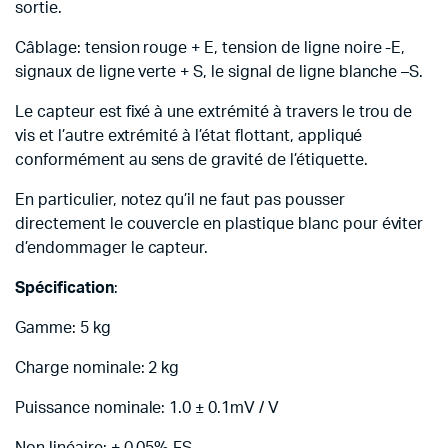
sortie.
Câblage: tension rouge + E, tension de ligne noire -E,
signaux de ligne verte + S, le signal de ligne blanche –S.
Le capteur est fixé à une extrémité à travers le trou de
vis et l’autre extrémité à l’état flottant, appliqué
conformément au sens de gravité de l’étiquette.
En particulier, notez qu’il ne faut pas pousser
directement le couvercle en plastique blanc pour éviter
d’endommager le capteur.
Spécification
:
Gamme: 5 kg
Charge nominale: 2 kg
Puissance nominale: 1.0 ± 0.1mV / V