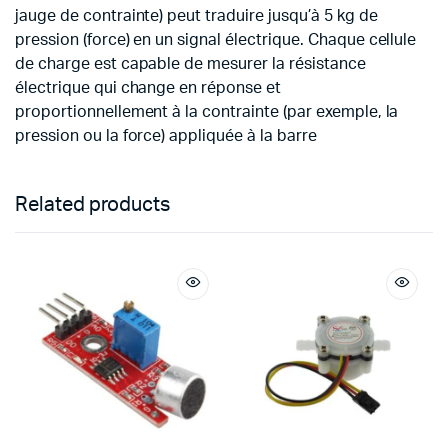
jauge de contrainte) peut traduire jusqu’à 5 kg de
pression (force) en un signal électrique. Chaque cellule
de charge est capable de mesurer la résistance
électrique qui change en réponse et
proportionnellement à la contrainte (par exemple, la
pression ou la force) appliquée à la barre
Related products