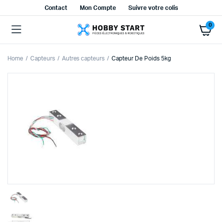
Contact
Mon Compte
Suivre votre colis
0
Home
Capteurs
Autres capteurs
Capteur De Poids 5kg