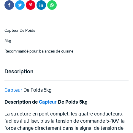
Capteur De Poids
5kg
Recommandé pour: balances de cuisine
Description
Capteur
De Poids 5kg
Description de
Capteur
De Poids 5kg
La structure en pont complet, les quatre conducteurs,
faciles à utiliser, plus la tension de commande 5-10V, la
force change directement dans le signal de tension de