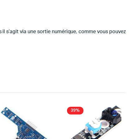
s il s’agit via une sortie numérique, comme vous pouvez
39%