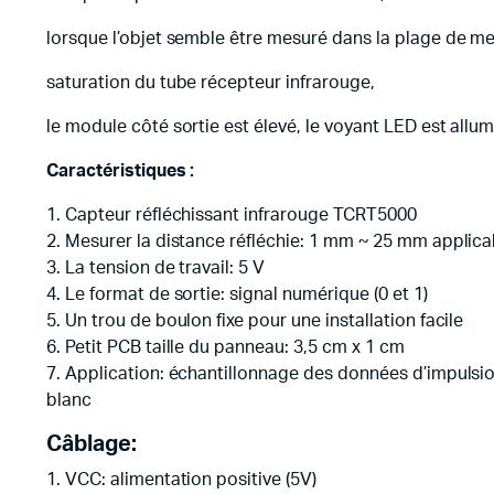
lorsque l’objet semble être mesuré dans la plage de mesu
saturation du tube récepteur infrarouge,
le module côté sortie est élevé, le voyant LED est allum
Caractéristiques :
1. Capteur réfléchissant infrarouge TCRT5000
2. Mesurer la distance réfléchie: 1 mm ~ 25 mm applica
3. La tension de travail: 5 V
4. Le format de sortie: signal numérique (0 et 1)
5. Un trou de boulon fixe pour une installation facile
6. Petit PCB taille du panneau: 3,5 cm x 1 cm
7. Application: échantillonnage des données d’impulsi
blanc
Câblage:
1. VCC: alimentation positive (5V)