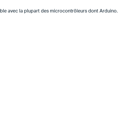
tible avec la plupart des microcontrôleurs dont Arduino.