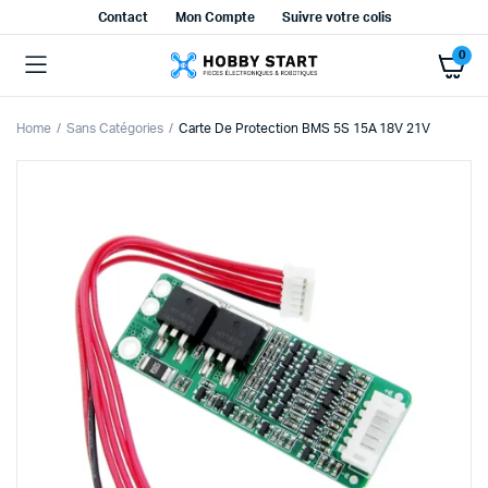
Contact
Mon Compte
Suivre votre colis
0
Home
Sans Catégories
Carte De Protection BMS 5S 15A 18V 21V