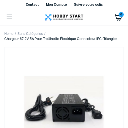
Contact
Mon Compte
Suivre votre colis
0
Home
Sans Catégories
Chargeur 67.2V 5A Pour Trottinette Électrique Connecteur IEC (Triangle)