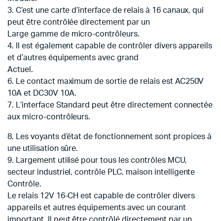
3. C’est une carte d’interface de relais à 16 canaux, qui
peut être contrôlée directement par un
Large gamme de micro-contrôleurs.
4. Il est également capable de contrôler divers appareils
et d’autres équipements avec grand
Actuel.
6. Le contact maximum de sortie de relais est AC250V
10A et DC30V 10A.
7. L’interface Standard peut être directement connectée
aux micro-contrôleurs.
8. Les voyants d’état de fonctionnement sont propices à
une utilisation sûre.
9. Largement utilisé pour tous les contrôles MCU,
secteur industriel, contrôle PLC, maison intelligente
Contrôle.
Le relais 12V 16-CH est capable de contrôler divers
appareils et autres équipements avec un courant
important.
Il peut être contrôlé directement par un