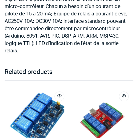
micro-contrôleur.
Chacun a besoin d’un courant de
pilote de 15 à 20 mA;
Équipé de relais à courant élevé,
AC250V 10A;
DC30V 10A;
Interface standard pouvant
être commandée directement par microcontrôleur
(Arduino, 8051, AVR, PIC, DSP, ARM, ARM, MSP430,
logique TTL);
LED d’indication de l’état de la sortie
relais.
Related products