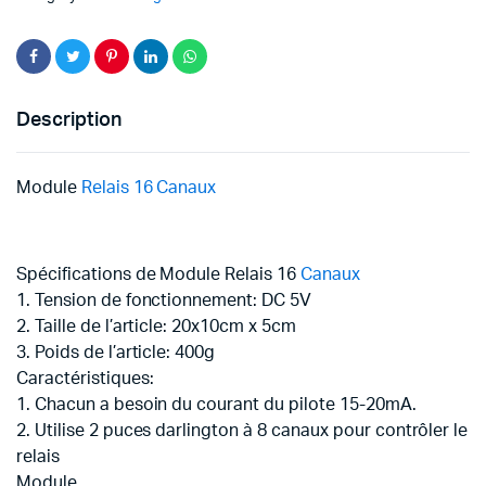
Description
Module
Relais 16 Canaux
Spécifications de Module Relais 16
Canaux
1. Tension de fonctionnement: DC 5V
2. Taille de l’article: 20x10cm x 5cm
3. Poids de l’article: 400g
Caractéristiques:
1. Chacun a besoin du courant du pilote 15-20mA.
2. Utilise 2 puces darlington à 8 canaux pour contrôler le
relais
Module.