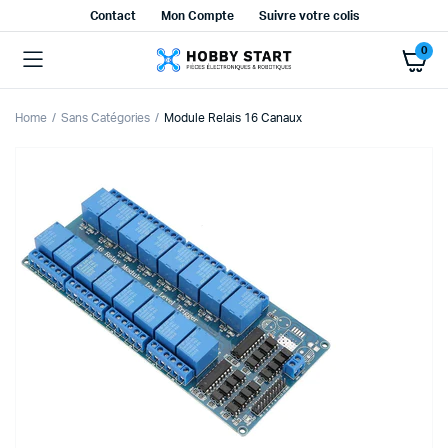
Contact
Mon Compte
Suivre votre colis
0
Home
Sans Catégories
Module Relais 16 Canaux