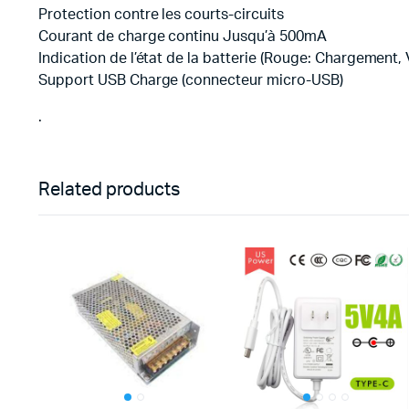
Protection contre les courts-circuits
Courant de charge continu Jusqu’à 500mA
Indication de l’état de la batterie (Rouge: Chargement, 
Support USB Charge (connecteur micro-USB)
.
Related products