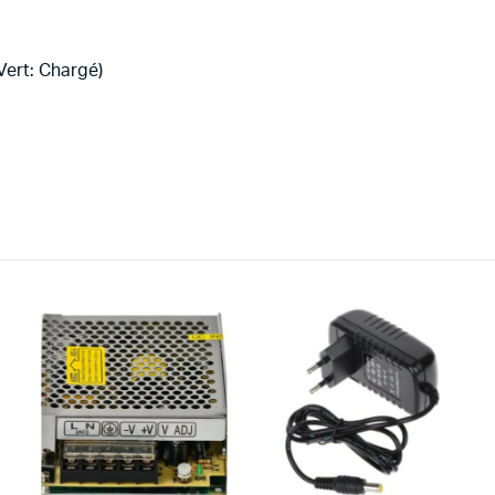
Vert: Chargé)