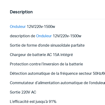
Description
Onduleur
12V/220v-1500w
description de
Onduleur
12V/220v-1500w
Sortie de forme d’onde sinusoïdale parfaite
Chargeur de batterie AC 15A intégré
Protection contre l’inversion de la batterie
Détection automatique de la fréquence secteur 50Hz/
Commutateur d’alimentation automatique de l’onduleu
Sortie 220V AC
L’efficacité est jusqu’à 91%