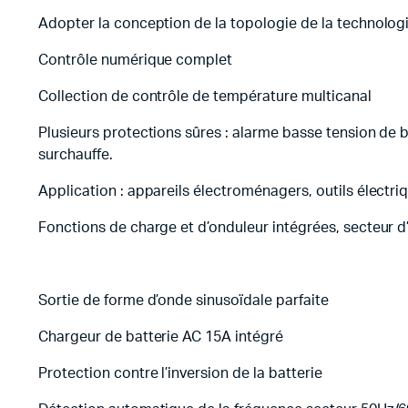
Adopter la conception de la topologie de la technolog
Contrôle numérique complet
Collection de contrôle de température multicanal
Plusieurs protections sûres : alarme basse tension de b
surchauffe.
Application : appareils électroménagers, outils électri
Fonctions de charge et d’onduleur intégrées, secteur 
Sortie de forme d’onde sinusoïdale parfaite
Chargeur de batterie AC 15A intégré
Protection contre l’inversion de la batterie