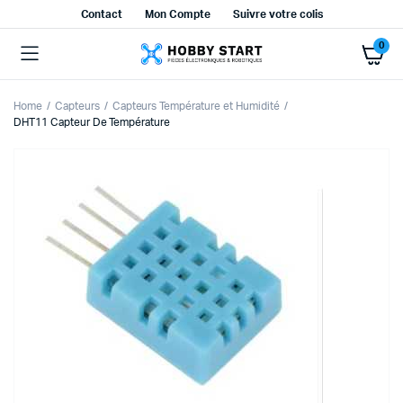
Contact
Mon Compte
Suivre votre colis
0
Home
Capteurs
Capteurs Température et Humidité
DHT11 Capteur De Température