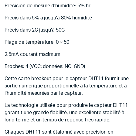
Précision de mesure d’humidité: 5% hr
Précis dans 5% à jusqu’à 80% humidité
Précis dans 2C jusqu’à 50C
Plage de température: 0 ~ 50
2.5mA courant maximum
Broches: 4 (VCC; données; NC; GND)
Cette carte breakout pour le capteur DHT11 fournit une
sortie numérique proportionnelle à la température et à
l’humidité mesurées par le capteur.
La technologie utilisée pour produire le capteur DHT11
garantit une grande fiabilité, une excellente stabilité à
long terme et un temps de réponse très rapide.
Chaques DHT11 sont étalonné avec précision en