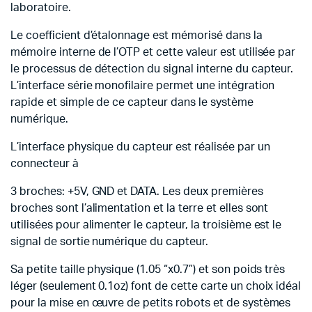
laboratoire.
Le coefficient d’étalonnage est mémorisé dans la
mémoire interne de l’OTP et cette valeur est utilisée par
le processus de détection du signal interne du capteur.
L’interface série monofilaire permet une intégration
rapide et simple de ce capteur dans le système
numérique.
L’interface physique du capteur est réalisée par un
connecteur à
3 broches: +5V, GND et DATA. Les deux premières
broches sont l’alimentation et la terre et elles sont
utilisées pour alimenter le capteur, la troisième est le
signal de sortie numérique du capteur.
Sa petite taille physique (1.05 “x0.7”) et son poids très
léger (seulement 0.1oz) font de cette carte un choix idéal
pour la mise en œuvre de petits robots et de systèmes