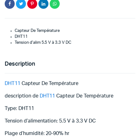
Capteur De Température
DHT11
Tension d’alim 5.5 V à 3.3 V DC
Description
DHT11
Capteur De Température
description de
DHT11
Capteur De Température
Type: DHT11
Tension d’alimentation: 5.5 V à 3.3 V DC
Plage d’humidité: 20-90% hr