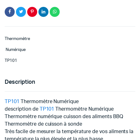
Thermomètre
Numérique
TP101
Description
TP101
Thermomètre Numérique
description de
TP101
Thermomètre Numérique
Thermomètre numérique cuisson des aliments BBQ
Thermomètre de cuisson à sonde
Très facile de mesurer la température de vos aliments la
température la plus élevée et la plus basse