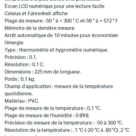
Écran LCD numérique pour une lecture facile
Celsius et Fahrenheit affiche
Plage de mesure: -50 ° à + 300 ° C et-58 ° à + 572 ° F
Mémoire de la dernière mesure
Arrêt automatique de 10 minutes pour économiser
l’énergie
Type : thermomètre et hygromètre numérique.
Précision : 0,1.
Résolution : 0,1 C.
Dimensions : 225 mm de longueur.
Poids : 0,1 kg.
Champ d’application : mesure de la température
quotidienne.
Matériau : PVC.
Plage de mesure de la température : 0,1 °C.
Plage de mesure de l’humidité : 0 (RH).
Précision de mesure de la température : -50 à 300 °C.
Résolution de la température : .1 °C (-20 °C à .80 °C) .2 °C