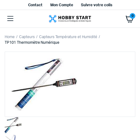
Contact
Mon Compte
Suivre votre colis
0
Home
Capteurs
Capteurs Température et Humidité
TP101 Thermomètre Numérique