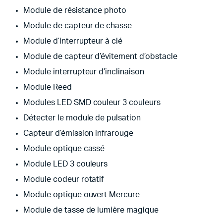
Module de résistance photo
Module de capteur de chasse
Module d’interrupteur à clé
Module de capteur d’évitement d’obstacle
Module interrupteur d’inclinaison
Module Reed
Modules LED SMD couleur 3 couleurs
Détecter le module de pulsation
Capteur d’émission infrarouge
Module optique cassé
Module LED 3 couleurs
Module codeur rotatif
Module optique ouvert Mercure
Module de tasse de lumière magique