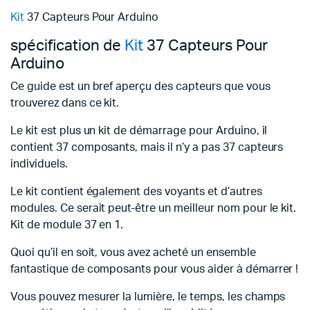
Kit
37 Capteurs Pour Arduino
spécification de
Kit
37 Capteurs Pour
Arduino
Ce guide est un bref aperçu des capteurs que vous
trouverez dans ce kit.
Le kit est plus un kit de démarrage pour Arduino, il
contient 37 composants, mais il n’y a pas 37 capteurs
individuels.
Le kit contient également des voyants et d’autres
modules.
Ce serait peut-être un meilleur nom pour le kit.
Kit de module 37 en 1.
Quoi qu’il en soit, vous avez acheté un ensemble
fantastique de composants pour vous aider à démarrer !
Vous pouvez mesurer la lumière, le temps, les champs