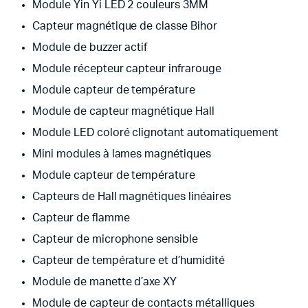
Module Yin Yi LED 2 couleurs 3MM
Capteur magnétique de classe Bihor
Module de buzzer actif
Module récepteur capteur infrarouge
Module capteur de température
Module de capteur magnétique Hall
Module LED coloré clignotant automatiquement
Mini modules à lames magnétiques
Module capteur de température
Capteurs de Hall magnétiques linéaires
Capteur de flamme
Capteur de microphone sensible
Capteur de température et d’humidité
Module de manette d’axe XY
Module de capteur de contacts métalliques