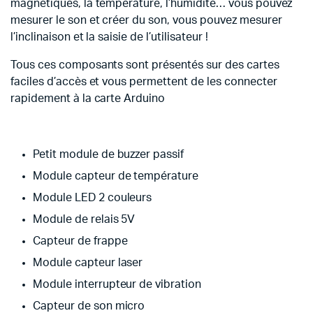
magnétiques, la température, l’humidité… vous pouvez
mesurer le son et créer du son, vous pouvez mesurer
l’inclinaison et la saisie de l’utilisateur !
Tous ces composants sont présentés sur des cartes
faciles d’accès et vous permettent de les connecter
rapidement à la carte Arduino
Petit module de buzzer passif
Module capteur de température
Module LED 2 couleurs
Module de relais 5V
Capteur de frappe
Module capteur laser
Module interrupteur de vibration
Capteur de son micro