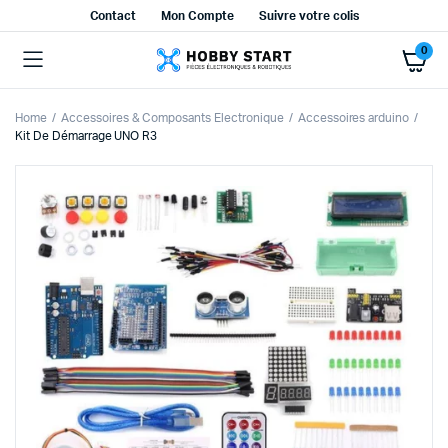
Contact
Mon Compte
Suivre votre colis
0
Home
Accessoires & Composants Electronique
Accessoires arduino
Kit De Démarrage UNO R3