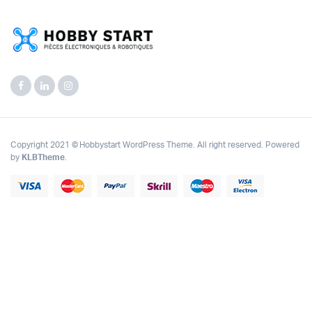
Copyright 2021 © Hobbystart WordPress Theme. All right reserved. Powered
by
KLBTheme
.