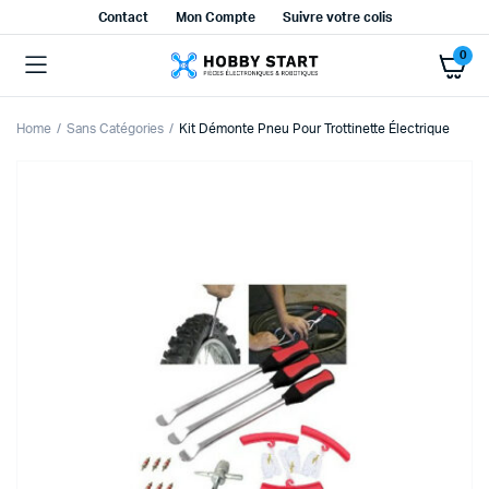
Contact
Mon Compte
Suivre votre colis
0
Home
Sans Catégories
Kit Démonte Pneu Pour Trottinette Électrique