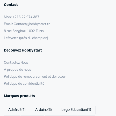
Contact
Mob: +216 22 974 387
Email: Contact@hobbystart.tn
8 rue Benghazi 1002 Tunis
Lafayette (prés du champion)
Découvez Hobbystart
Contactez Nous
A propos de nous
Politique de remboursement et de retour
Politique de confidentialité
Marques produits
Adafruit
(1)
Arduino
(3)
Lego Education
(1)