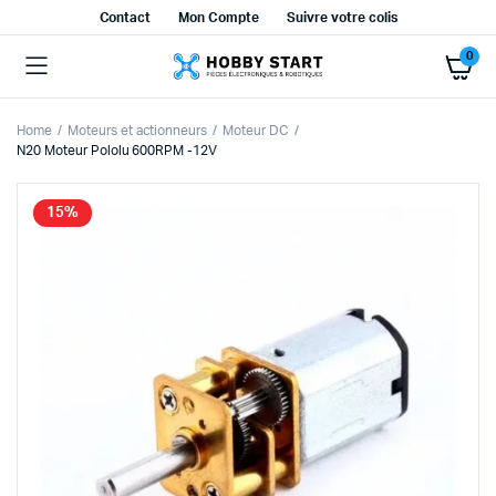
Contact
Mon Compte
Suivre votre colis
0
Home
Moteurs et actionneurs
Moteur DC
N20 Moteur Pololu 600RPM -12V
15%