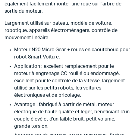
également facilement monter une roue sur l’arbre de
sortie du moteur.
Largement utilisé sur bateau, modèle de voiture,
robotique, appareils électroménagers, contrôle de
mouvement linéaire
Moteur N20 Micro Gear + roues en caoutchouc pour
robot Smart Voiture.
Application : excellent remplacement pour le
moteur à engrenage CC rouillé ou endommagé,
excellent pour le contrôle de la vitesse, largement
utilisé sur les petits robots, les voitures
électroniques et de bricolage.
Avantage : fabriqué à partir de métal, moteur
électrique de haute qualité et léger, bénéficiant d’un
couple élevé et d’un faible bruit, petit volume,
grande torsion.