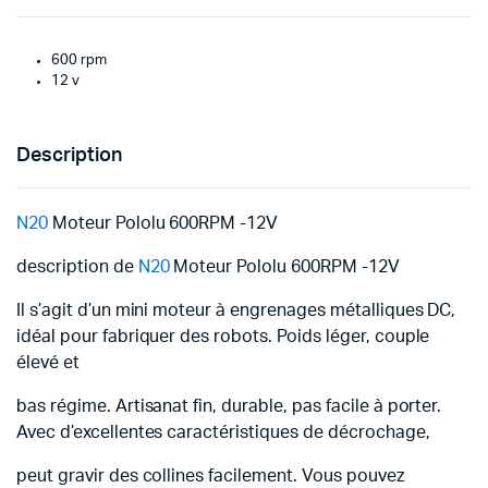
600 rpm
12 v
Description
N20
Moteur Pololu 600RPM -12V
description de
N20
Moteur Pololu 600RPM -12V
Il s’agit d’un mini moteur à engrenages métalliques DC,
idéal pour fabriquer des robots. Poids léger, couple
élevé et
bas régime. Artisanat fin, durable, pas facile à porter.
Avec d’excellentes caractéristiques de décrochage,
peut gravir des collines facilement. Vous pouvez