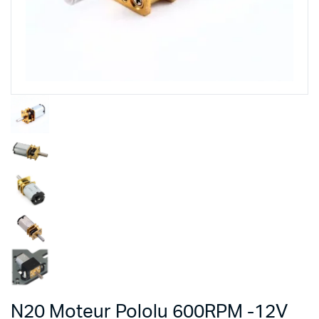
N20 Moteur Pololu 600RPM -12V