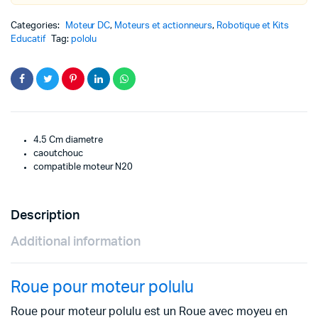
Categories:
Moteur DC
,
Moteurs et actionneurs
,
Robotique et Kits
Educatif
Tag:
pololu
4.5 Cm diametre
caoutchouc
compatible moteur N20
Description
Additional information
Roue pour moteur polulu
Roue pour moteur polulu est un Roue avec moyeu en