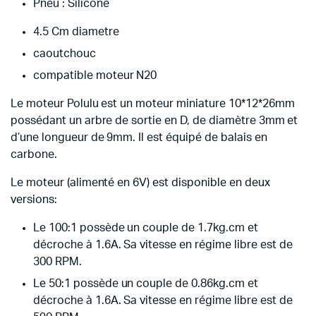
Pneu : Silicone
4.5 Cm diametre
caoutchouc
compatible moteur N20
Le moteur Polulu est un moteur miniature 10*12*26mm
possédant un arbre de sortie en D, de diamètre 3mm et
d’une longueur de 9mm. Il est équipé de balais en
carbone.
Le moteur (alimenté en 6V) est disponible en deux
versions:
Le 100:1 possède un couple de 1.7kg.cm et
décroche à 1.6A. Sa vitesse en régime libre est de
300 RPM.
Le 50:1 possède un couple de 0.86kg.cm et
décroche à 1.6A. Sa vitesse en régime libre est de