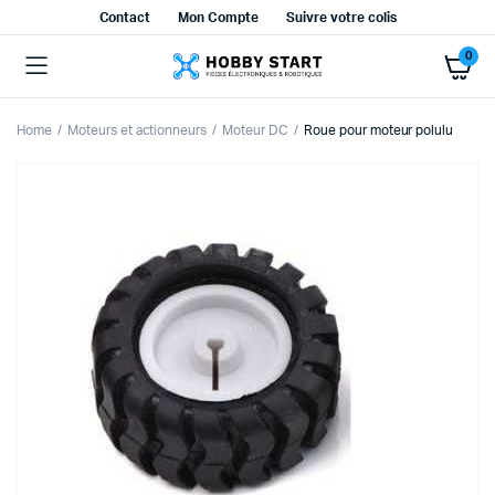
Contact
Mon Compte
Suivre votre colis
0
Home
Moteurs et actionneurs
Moteur DC
Roue pour moteur polulu