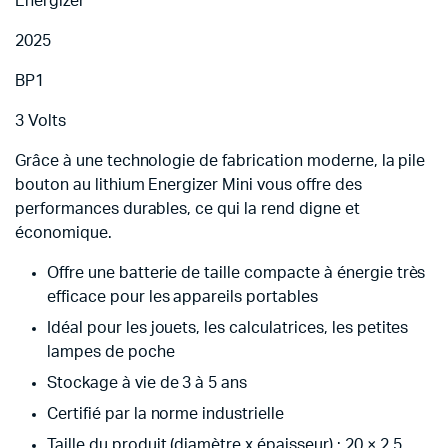
Energizer
2025
BP1
3 Volts
Grâce à une technologie de fabrication moderne, la pile
bouton au lithium Energizer Mini vous offre des
performances durables, ce qui la rend digne et
économique.
Offre une batterie de taille compacte à énergie très
efficace pour les appareils portables
Idéal pour les jouets, les calculatrices, les petites
lampes de poche
Stockage à vie de 3 à 5 ans
Certifié par la norme industrielle
Taille du produit (diamètre x épaisseur) : 20 × 2,5