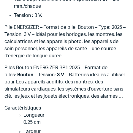
mm./chaque
Tension : 3 V.
Pile ENERGIZER – Format de pile: Bouton – Type: 2025 –
Tension: 3 V – Idéal pour les horloges, les montres, les
calculatrices et les appareils photo, les appareils de
soin personnel, les appareils de santé – une source
d’énergie de longue durée.
Piles Bouton ENERGIZER BP1 2025 – Format de
piles:
Bouton
– Tension:
3 V
– Batteries idéales à utiliser
pour Les appareils auditifs, des montres, des
simulateurs cardiaques, les systèmes d’ouverture sans
clé, les jeux et les jouets électroniques, des alarmes …
Caractéristiques
Longueur
0.25 cm
Largeur