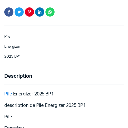
Pile
Energizer
2025 BP1
Description
Pile
Energizer 2025 BP1
description de Pile Energizer 2025 BP1
Pile