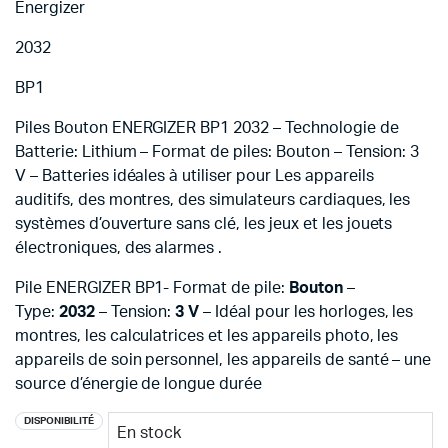
Energizer
2032
BP1
Piles Bouton ENERGIZER BP1 2032 – Technologie de
Batterie: Lithium – Format de piles: Bouton – Tension: 3
V – Batteries idéales à utiliser pour Les appareils
auditifs, des montres, des simulateurs cardiaques, les
systèmes d’ouverture sans clé, les jeux et les jouets
électroniques, des alarmes .
Pile ENERGIZER BP1- Format de pile:
Bouton
–
Type:
2032
– Tension:
3 V
– Idéal pour les horloges, les
montres, les calculatrices et les appareils photo, les
appareils de soin personnel, les appareils de santé – une
source d’énergie de longue durée
DISPONIBILITÉ
En stock