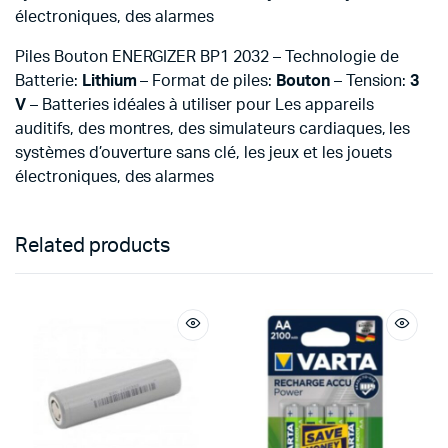
électroniques, des alarmes
Piles Bouton ENERGIZER BP1 2032 – Technologie de
Batterie:
Lithium
– Format de piles:
Bouton
– Tension:
3
V
– Batteries idéales à utiliser pour Les appareils
auditifs, des montres, des simulateurs cardiaques, les
systèmes d’ouverture sans clé, les jeux et les jouets
électroniques, des alarmes
Related products