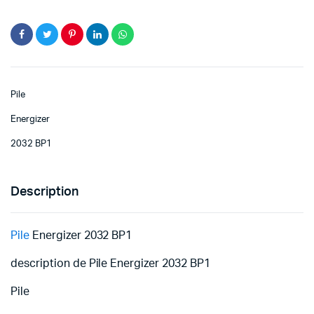
Pile
Energizer
2032 BP1
Description
Pile
Energizer 2032 BP1
description de Pile Energizer 2032 BP1
Pile