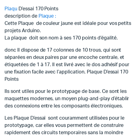
Plaqu
D’essai 170 Points
description de
Plaque :
Cette Plaque de couleur jaune est idéale pour vos petits
projets Arduino.
La plaque doit son nom à ses 170 points d’égalité.
donc Il dispose de 17 colonnes de 10 trous, qui sont
séparées en deux paires par une encoche centrale, et
étiquetées de 1 à 17. Il est livré avec le dos adhésif pour
une fixation facile avec l’application. Plaque D’essai 170
Points
Ils sont utiles pour le prototypage de base. Ce sont les
maquettes modernes, un moyen plug-and-play d’établir
des connexions entre les composants électroniques.
Les Plaque D’essai sont couramment utilisées pour le
prototypage, car elles vous permettent de construire
rapidement des circuits temporaires sans la moindre