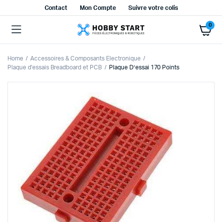
Contact
Mon Compte
Suivre votre colis
0
Home
Accessoires & Composants Electronique
Plaque d'essais Breadboard et PCB
Plaque D’essai 170 Points