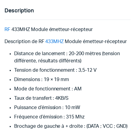
Description
RF
433MHZ Module émetteur-récepteur
Description de RF
433MHZ
Module émetteur-récepteur
Distance de lancement : 20-200 mètres (tension
différente, résultats différents)
Tension de fonctionnement : 3,5-12 V
Dimensions : 19 × 19 mm
Mode de fonctionnement : AM
Taux de transfert : 4KB/S
Puissance d’émission : 10 mW
Fréquence d’émission : 315 Mhz
Brochage de gauche à + droite : (DATA ; VCC ; GND)