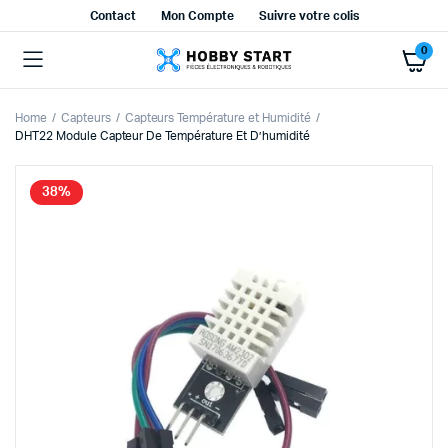
Contact
Mon Compte
Suivre votre colis
0
Home
Capteurs
Capteurs Température et Humidité
DHT22 Module Capteur De Température Et D’humidité
38%