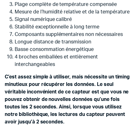
Plage complète de température compensée
Mesure de l’humidité relative et de la température
Signal numérique calibré
Stabilité exceptionnelle à long terme
Composants supplémentaires non nécessaires
Longue distance de transmission
Basse consommation énergétique
4 broches emballées et entièrement
interchangeables
C’est assez simple à utiliser, mais nécessite un timing
minutieux pour récupérer les données.
Le seul
véritable inconvénient de ce capteur est que vous ne
pouvez obtenir de nouvelles données qu’une fois
toutes les 2 secondes.
Ainsi, lorsque vous utilisez
notre bibliothèque, les lectures du capteur peuvent
avoir jusqu’à 2 secondes.