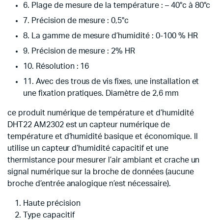
6. Plage de mesure de la température : – 40°c à 80°c
7. Précision de mesure : 0,5°c
8. La gamme de mesure d’humidité : 0-100 % HR
9. Précision de mesure : 2% HR
10. Résolution : 16
11. Avec des trous de vis fixes, une installation et
une fixation pratiques.
Diamètre de 2,6 mm
ce produit numérique de température et d’humidité
DHT22 AM2302 est un capteur numérique de
température et d’humidité basique et économique.
Il
utilise un capteur d’humidité capacitif et une
thermistance pour mesurer l’air ambiant et crache un
signal numérique sur la broche de données (aucune
broche d’entrée analogique n’est nécessaire).
Haute précision
Type capacitif