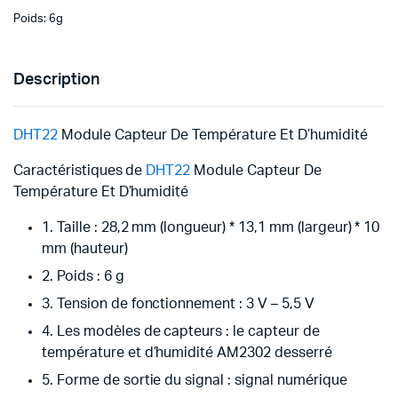
Poids: 6g
Description
DHT22
Module Capteur De Température Et D’humidité
Caractéristiques de
DHT22
Module Capteur De
Température Et D’humidité
1. Taille : 28,2 mm (longueur) * 13,1 mm (largeur) * 10
mm (hauteur)
2. Poids : 6 g
3. Tension de fonctionnement : 3 V – 5,5 V
4. Les modèles de capteurs : le capteur de
température et d’humidité AM2302 desserré
5. Forme de sortie du signal : signal numérique