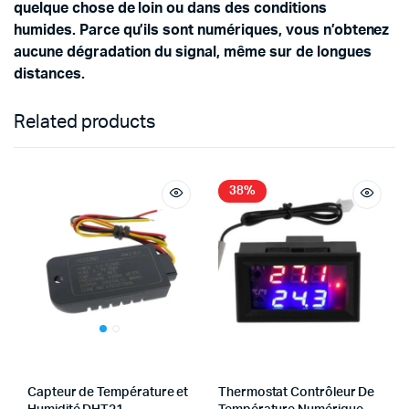
quelque chose de loin ou dans des conditions
humides. Parce qu’ils sont numériques, vous n’obtenez
aucune dégradation du signal, même sur de longues
distances.
Related products
38%
Capteur de Température et
Thermostat Contrôleur De