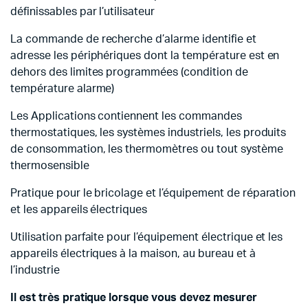
définissables par l’utilisateur
La commande de recherche d’alarme identifie et
adresse les périphériques dont la température est en
dehors des limites programmées (condition de
température alarme)
Les Applications contiennent les commandes
thermostatiques, les systèmes industriels, les produits
de consommation, les thermomètres ou tout système
thermosensible
Pratique pour le bricolage et l’équipement de réparation
et les appareils électriques
Utilisation parfaite pour l’équipement électrique et les
appareils électriques à la maison, au bureau et à
l’industrie
Il est très pratique lorsque vous devez mesurer