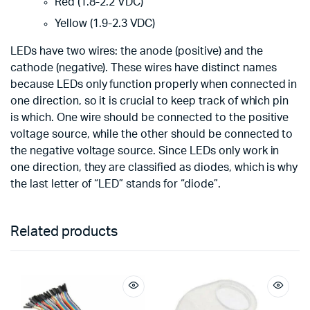
Red (1.8-2.2 VDC)
Yellow (1.9-2.3 VDC)
LEDs have two wires: the anode (positive) and the
cathode (negative). These wires have distinct names
because LEDs only function properly when connected in
one direction, so it is crucial to keep track of which pin
is which. One wire should be connected to the positive
voltage source, while the other should be connected to
the negative voltage source. Since LEDs only work in
one direction, they are classified as diodes, which is why
the last letter of “LED” stands for “diode”.
Related products