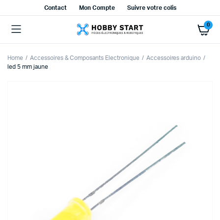
Contact
Mon Compte
Suivre votre colis
0
Home
Accessoires & Composants Electronique
Accessoires arduino
led 5 mm jaune