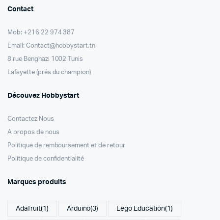
Contact
Mob: +216 22 974 387
Email: Contact@hobbystart.tn
8 rue Benghazi 1002 Tunis
Lafayette (prés du champion)
Découvez Hobbystart
Contactez Nous
A propos de nous
Politique de remboursement et de retour
Politique de confidentialité
Marques produits
Adafruit
(1)
Arduino
(3)
Lego Education
(1)