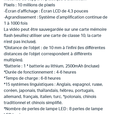
Pixels : 10 millions de pixels
-Écran d’affichage : Écran LCD de 4,3 pouces
-Agrandissement : Système d’amplification continue de
1 à 1000 fois
La vidéo peut être sauvegardée sur une carte mémoire
flash (veuillez utiliser une carte de classe 10, la carte
n’est pas incluse).
*Distance de l’objet : de 10 mm à l’infini (les différentes
distances de l’objet correspondent à différents
multiples).
*Batterie : 1 * batterie au lithium, 2500mAh (incluse)
*Durée de fonctionnement : 4-6 heures
*Temps de charge : 6-8 heures
*15 systèmes linguistiques : Anglais, espagnol, russe,
coréen, japonais, thaïlandais, hébreu, portugais,
allemand, français, italien, turc, *polonais, chinois
traditionnel et chinois simplifié.
*Nombre de perles de lampe LED : 8 perles de lampe