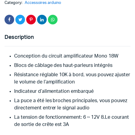
Category:
Accessoires arduino
Description
Conception du circuit amplificateur Mono 18W
Blocs de câblage des haut-parleurs intégrés
Résistance réglable 10K à bord, vous pouvez ajuster
le volume de l’amplification
Indicateur d’alimentation embarqué
La puce a été les broches principales, vous pouvez
directement entrer le signal audio
La tension de fonctionnement: 6 ~ 12V 8.Le courant
de sortie de crête est 3A