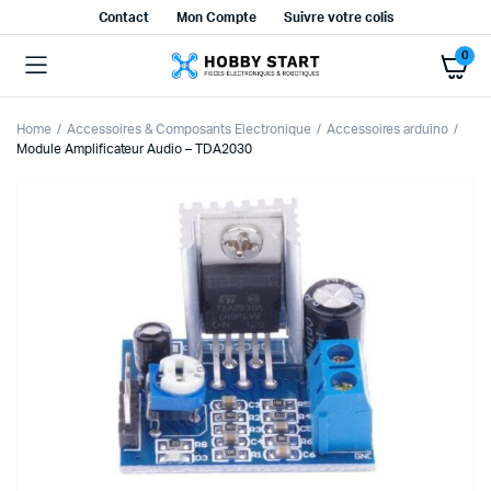
Contact
Mon Compte
Suivre votre colis
0
Home
Accessoires & Composants Electronique
Accessoires arduino
Module Amplificateur Audio – TDA2030