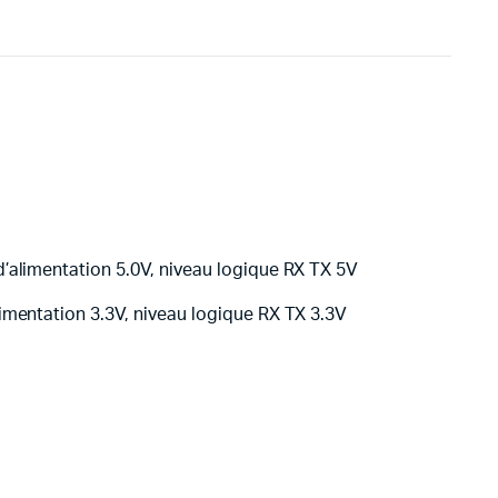
d’alimentation 5.0V, niveau logique RX TX 5V
imentation 3.3V, niveau logique RX TX 3.3V