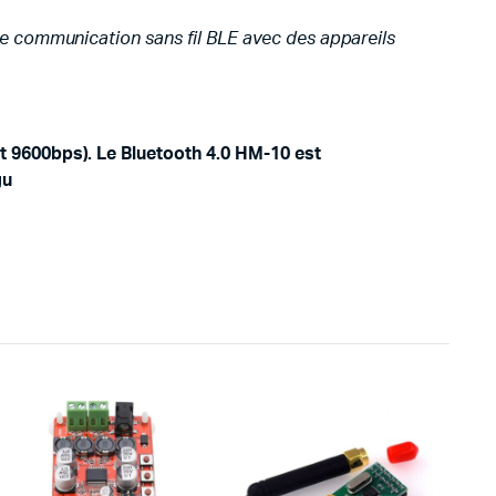
e communication sans fil BLE avec des appareils
 9600bps). Le Bluetooth 4.0 HM-10 est
gu