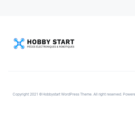
Copyright 2021 © Hobbystart WordPress Theme. All right reserved. Power