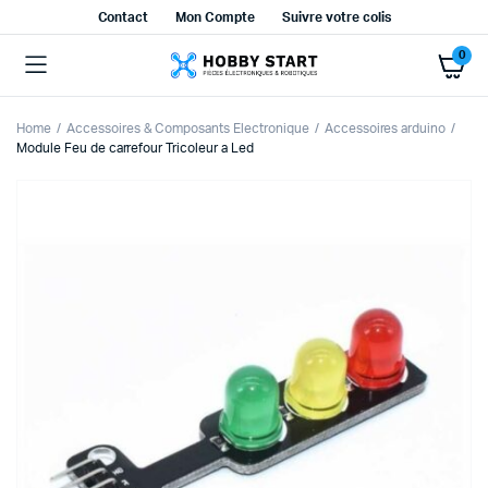
Contact
Mon Compte
Suivre votre colis
0
Home
Accessoires & Composants Electronique
Accessoires arduino
Module Feu de carrefour Tricoleur a Led