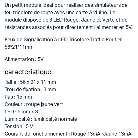
Un petit module idéal pour réaliser des simulateurs de
feu tricolore de route avec une carte Arduino. Le
module dispose de 3 LED Rouge, Jaune et Verte et de
résistances associés pour directement l’alimenter en 5V.
Feux de Signalisation à LED Tricolore Traffic Routier
56*21*11mm
Alimentation : 5V
caracteristique
Taille : 56 x 21 x 11 mm
Trou de fixation : 3 mm
Pas : 15 mm
Couleur : rouge jaune vert
LED : 5 mm x 3
Luminosité : luminosité normale
Tension : 5 V
Courant de fonctionnement : Rouge 13mA ;Jaune 13mA