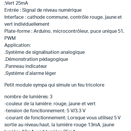
;Vert 25mA
Entrée : Signal de niveau numérique
Interface : cathode commune, contrôle rouge, jaune et
vert individuellement
Plate-forme : Arduino, microcontrôleur, puce unique 51,
PWM
Application:
.Système de signalisation analogique
.Démonstration pédagogique
.Panneau indicateur
.Système d’alarme léger
Petit module sympa qui simule un feu tricolore
nombre de lumières: 3
-couleur de la lumière: rouge, jaune et vert
-tension de fonctionnement: 5 V/3.3 V
-courant de fonctionnement: Lorsque vous utilisez 5 V
sortie au niveau haut, la lumière rouge 13mA, jaune