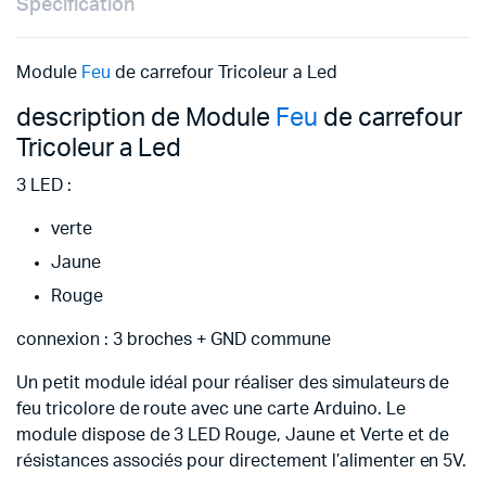
Specification
Module
Feu
de carrefour Tricoleur a Led
description de Module
Feu
de carrefour
Tricoleur a Led
3 LED :
verte
Jaune
Rouge
connexion : 3 broches + GND commune
Un petit module idéal pour réaliser des simulateurs de
feu tricolore de route avec une carte Arduino. Le
module dispose de 3 LED Rouge, Jaune et Verte et de
résistances associés pour directement l’alimenter en 5V.