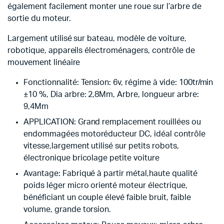
également facilement monter une roue sur l’arbre de
sortie du moteur.
Largement utilisé sur bateau, modèle de voiture,
robotique, appareils électroménagers, contrôle de
mouvement linéaire
Fonctionnalité: Tension: 6v, régime à vide: 100tr/min
±10 %, Dia arbre: 2,8Mm, Arbre, longueur arbre:
9,4Mm
APPLICATION: Grand remplacement rouillées ou
endommagées motoréducteur DC, idéal contrôle
vitesse,largement utilisé sur petits robots,
électronique bricolage petite voiture
Avantage: Fabriqué à partir métal,haute qualité
poids léger micro orienté moteur électrique,
bénéficiant un couple élevé faible bruit, faible
volume, grande torsion.