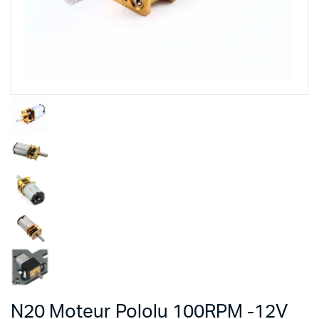
N20 Moteur Pololu 100RPM -12V