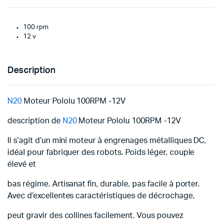
100 rpm
12 v
Description
N20
Moteur Pololu 100RPM -12V
description de
N20
Moteur Pololu 100RPM -12V
Il s’agit d’un mini moteur à engrenages métalliques DC,
idéal pour fabriquer des robots. Poids léger, couple
élevé et
bas régime. Artisanat fin, durable, pas facile à porter.
Avec d’excellentes caractéristiques de décrochage,
peut gravir des collines facilement. Vous pouvez