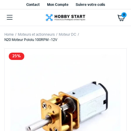
Contact
Mon Compte
Suivre votre colis
0
Home
Moteurs et actionneurs
Moteur DC
N20 Moteur Pololu 100RPM -12V
25%