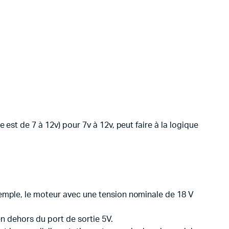
est de 7 à 12v) pour 7v à 12v, peut faire à la logique
xemple, le moteur avec une tension nominale de 18 V
en dehors du port de sortie 5V.