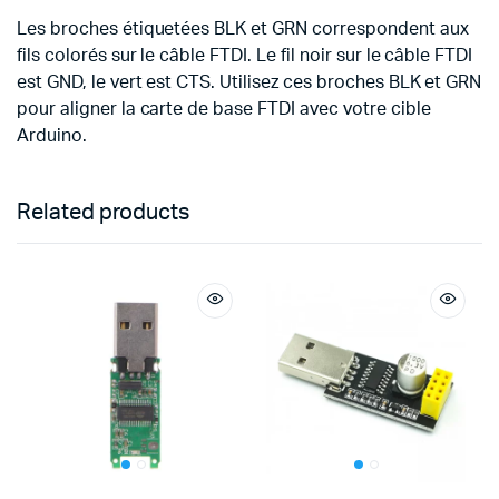
Les broches étiquetées BLK et GRN correspondent aux
fils colorés sur le câble FTDI. Le fil noir sur le câble FTDI
est GND, le vert est CTS. Utilisez ces broches BLK et GRN
pour aligner la carte de base FTDI avec votre cible
Arduino.
Related products