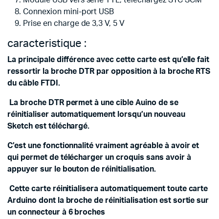
Module USB vers série TTL, téléchargez STC SCM
Connexion mini-port USB
Prise en charge de 3,3 V, 5 V
caracteristique :
La principale différence avec cette carte est qu’elle fait
ressortir la broche DTR par opposition à la broche RTS
du câble FTDI.
La broche DTR permet à une cible Auino de se
réinitialiser automatiquement lorsqu’un nouveau
Sketch est téléchargé.
C’est une fonctionnalité vraiment agréable à avoir et
qui permet de télécharger un croquis sans avoir à
appuyer sur le bouton de réinitialisation.
Cette carte réinitialisera automatiquement toute carte
Arduino dont la broche de réinitialisation est sortie sur
un connecteur à 6 broches