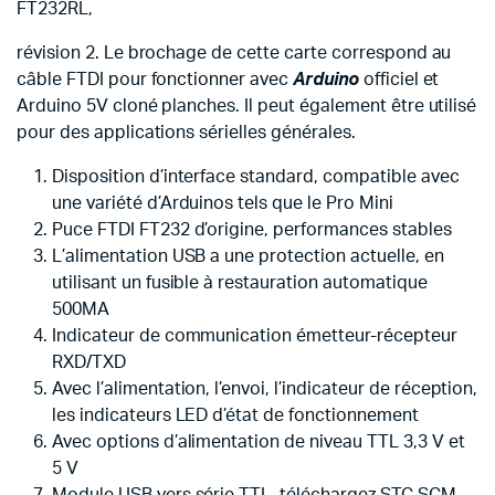
FT232RL,
révision 2. Le brochage de cette carte correspond au
câble FTDI pour fonctionner avec
Arduino
officiel et
Arduino 5V cloné planches. Il peut également être utilisé
pour des applications sérielles générales.
Disposition d’interface standard, compatible avec
une variété d’Arduinos tels que le Pro Mini
Puce FTDI FT232 d’origine, performances stables
L’alimentation USB a une protection actuelle, en
utilisant un fusible à restauration automatique
500MA
Indicateur de communication émetteur-récepteur
RXD/TXD
Avec l’alimentation, l’envoi, l’indicateur de réception,
les indicateurs LED d’état de fonctionnement
Avec options d’alimentation de niveau TTL 3,3 V et
5 V