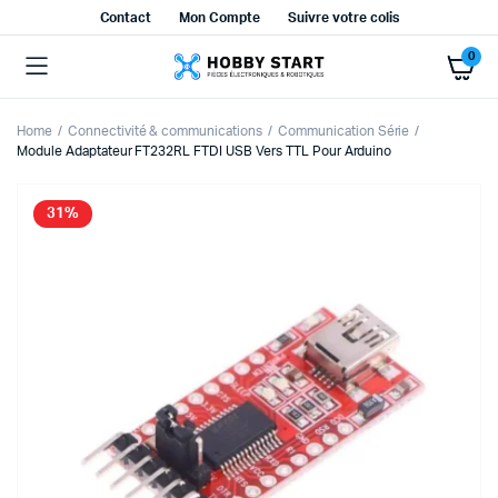
Contact
Mon Compte
Suivre votre colis
0
Home
Connectivité & communications
Communication Série
Module Adaptateur FT232RL FTDI USB Vers TTL Pour Arduino
31%