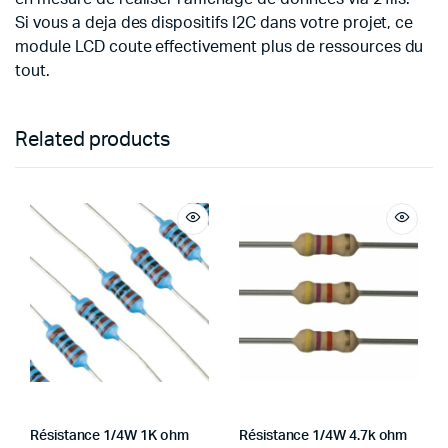
Si vous a deja des dispositifs I2C dans votre projet, ce
module LCD coute effectivement plus de ressources du
tout.
Related products
Résistance 1/4W 1K ohm
Résistance 1/4W 4.7k ohm