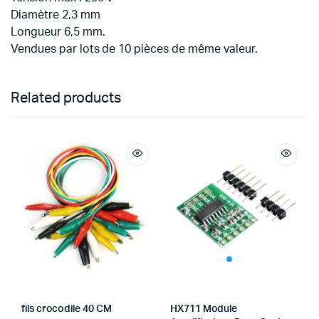
Diamètre 2,3 mm
Longueur 6,5 mm.
Vendues par lots de 10 pièces de même valeur.
Related products
fils crocodile 40 CM
HX711 Module