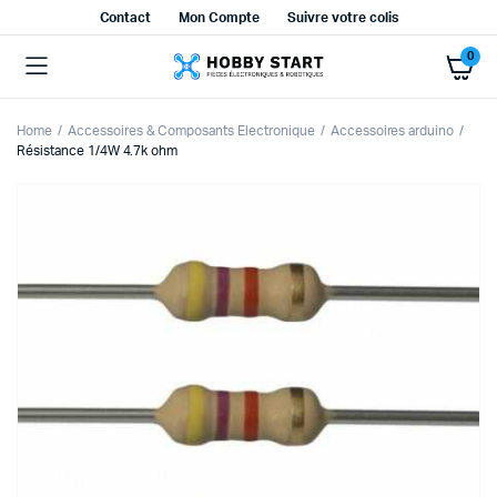
Contact
Mon Compte
Suivre votre colis
0
Home
Accessoires & Composants Electronique
Accessoires arduino
Résistance 1/4W 4.7k ohm