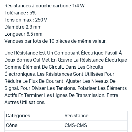
Résistances à couche carbone 1/4 W
Tolérance : 5%
Tension max : 250 V
Diamètre 2,3 mm
Longueur 6,5 mm.
Vendues par lots de 10 pièces de même valeur.
Une Résistance Est Un Composant Électrique Passif À
Deux Bornes Qui Met En Œuvre La Résistance Électrique
Comme Élément De Circuit. Dans Les Circuits
Électroniques, Les Résistances Sont Utilisées Pour
Réduire Le Flux De Courant, Ajuster Les Niveaux De
Signal, Pour Diviser Les Tensions, Polariser Les Éléments
Actifs Et Terminer Les Lignes De Transmission, Entre
Autres Utilisations.
Catégories
Résistance
Cône
CMS-CMS